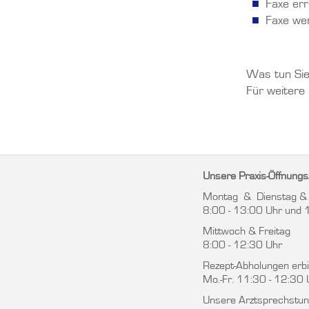
Faxe er
Faxe wer
Was tun Sie
Für weitere
Unsere Praxis-Öffnungs
Montag & Dienstag &
8:00 - 13:00 Uhr und 
Mittwoch & Freitag
8:00 - 12:30 Uhr
Rezept-Abholungen erbit
Mo.-Fr. 11:30 - 12:30 
Unsere Arztsprechstund