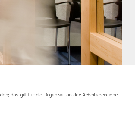
den; das gilt für die Organisation der Arbeitsbereiche